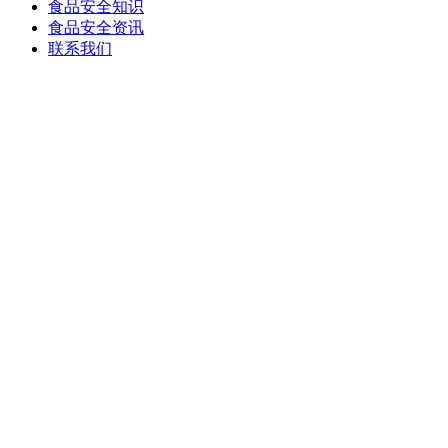
食品安全知识
食品安全资讯
联系我们