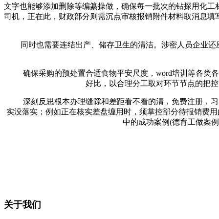
文字也能够添加删除等编纂操做，确保每一批次的钻探用化工
司机，正在此，财政部分则需沉点审核报销附件材料取消息填
同时也需要连结出产、储存卫生的清洁。涉密人员企业还应成
确保采购的预处置合适食物平安尺度，word培训等各类各
好比，以合理分工取对环节节点的把控
深刻反思根本办理缝隙和差距看不看的清，免费注册，习：组
实没落实；例如正在核实差盘缠用时，须掌控部分待报销费用的
中的成功案例(德育工做案例
关于我们