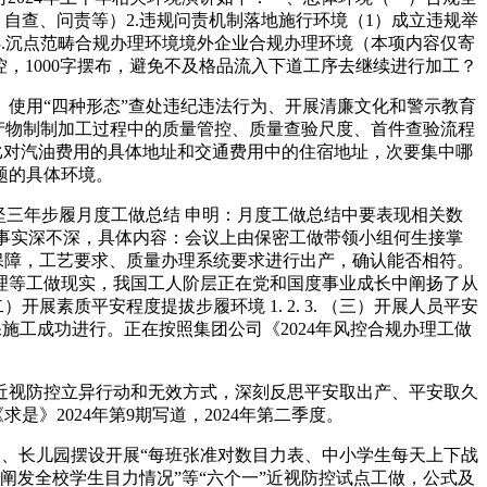
自查、问责等）2.违规问责机制落地施行环境（1）成立违规举
3.沉点范畴合规办理环境境外企业合规办理环境（本项内容仅寄
控，1000字摆布，避免不及格品流入下道工序去继续进行加工？
使用“四种形态”查处违纪违法行为、开展清廉文化和警示教育
有产物制制加工过程中的质量管控、质量查验尺度、首件查验流程
比对汽油费用的具体地址和交通费用中的住宿地址，次要集中哪
题的具体环境。
三年步履月度工做总结 申明：月度工做总结中要表现相关数
事实深不深，具体内容：会议上由保密工做带领小组何生接掌
保障，工艺要求、质量办理系统要求进行出产，确认能否相符。
理等工做现实，我国工人阶层正在党和国度事业成长中阐扬了从
开展素质平安程度提拔步履环境 1. 2. 3. （三）开展人员平安
确保施工成功进行。正在按照集团公司《2024年风控合规办理工做
视防控立异行动和无效方式，深刻反思平安取出产、平安取久
》2024年第9期写道，2024年第二季度。
、长儿园摆设开展“每班张准对数目力表、中小学生每天上下战
阐发全校学生目力情况”等“六个一”近视防控试点工做，公式及