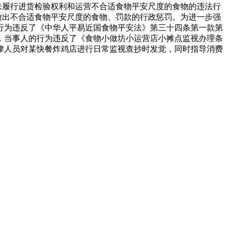
时未履行进货检验权利和运营不合适食物平安尺度的食物的违法行
。做出不合适食物平安尺度的食物、罚款的行政惩罚。为进一步强
行为违反了《中华人平易近国食物平安法》第三十四条第一款第
日，当事人的行为违反了《食物小做坊小运营店小摊点监视办理条
律人员对某快餐炸鸡店进行日常监视查抄时发觉，同时指导消费